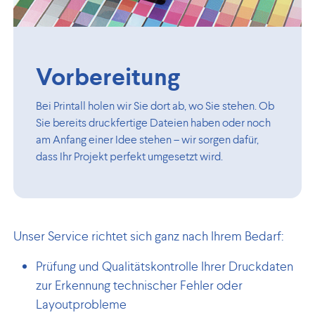
Vorbereitung
Bei Printall holen wir Sie dort ab, wo Sie stehen. Ob
Sie bereits druckfertige Dateien haben oder noch
am Anfang einer Idee stehen – wir sorgen dafür,
dass Ihr Projekt perfekt umgesetzt wird.
Unser Service richtet sich ganz nach Ihrem Bedarf:
Prüfung und Qualitätskontrolle Ihrer Druckdaten
zur Erkennung technischer Fehler oder
Layoutprobleme