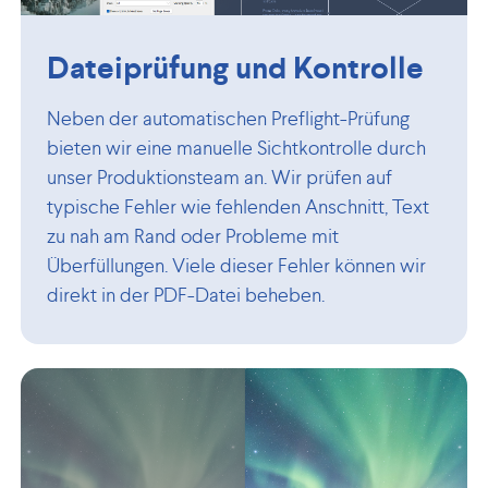
Dateiprüfung und Kontrolle
Neben der automatischen Preflight-Prüfung
bieten wir eine manuelle Sichtkontrolle durch
unser Produktionsteam an. Wir prüfen auf
typische Fehler wie fehlenden Anschnitt, Text
zu nah am Rand oder Probleme mit
Überfüllungen. Viele dieser Fehler können wir
direkt in der PDF-Datei beheben.