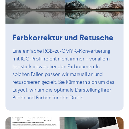
Farbkorrektur und Retusche
Eine einfache RGB-zu-CMYK-Konvertierung
mit ICC-Profil reicht nicht immer – vor allem
bei stark abweichenden Farbräumen. In
solchen Fällen passen wir manuell an und
retuschieren gezielt. Sie kümmern sich um das
Layout, wir um die optimale Darstellung Ihrer
Bilder und Farben für den Druck.